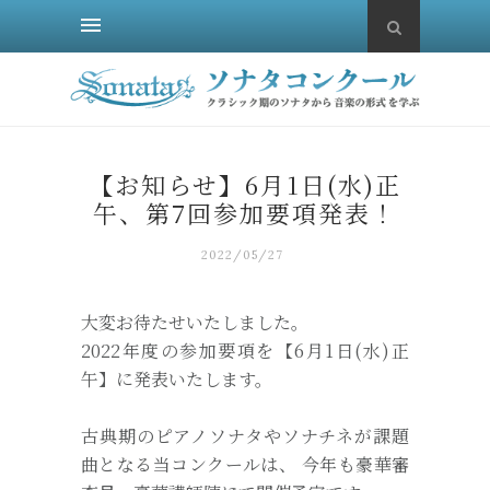
【お知らせ】6月1日(水)正
午、第7回参加要項発表！
2022/05/27
大変お待たせいたしました。
2022年度の参加要項を【6月1日(水)正
午】に発表いたします。
古典期のピアノソナタやソナチネが課題
曲となる当コンクールは、 今年も豪華審