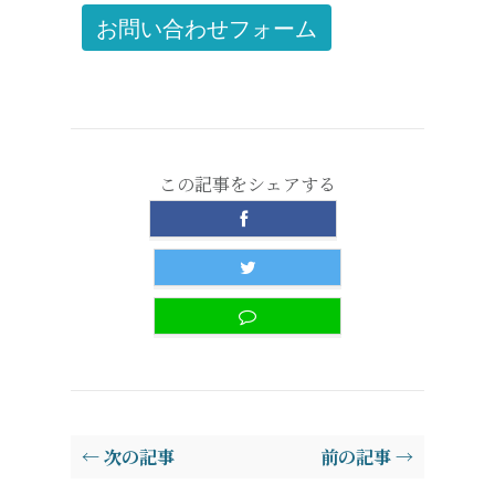
お問い合わせフォーム
この記事をシェアする
← 次の記事
前の記事 →