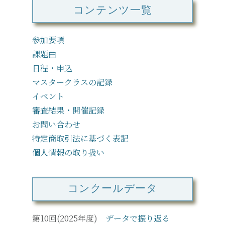
コンテンツ一覧
参加要項
課題曲
日程・申込
マスタークラスの記録
イベント
審査結果・開催記録
お問い合わせ
特定商取引法に基づく表記
個人情報の取り扱い
コンクールデータ
第10回(2025年度)
データで振り返る