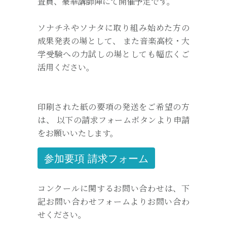
査員、豪華講師陣にて開催予定です。
ソナチネやソナタに取り組み始めた方の
成果発表の場として、 また音楽高校・大
学受験への力試しの場としても幅広くご
活用ください。
印刷された紙の要項の発送をご希望の方
は、 以下の請求フォームボタンより申請
をお願いいたします。
参加要項 請求フォーム
コンクールに関するお問い合わせは、下
記お問い合わせフォームよりお問い合わ
せください。