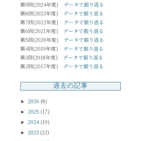
第9回(2024年度)
データで振り返る
第8回(2023年度)
データで振り返る
第7回(2022年度)
データで振り返る
第6回(2021年度)
データで振り返る
第5回(2020年度)
データで振り返る
第4回(2019年度)
データで振り返る
第3回(2018年度)
データで振り返る
第2回(2017年度)
データで振り返る
過去の記事
2026
(8)
►
2025
(17)
►
2024
(19)
►
2023
(23)
►