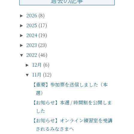
過去の記事
2026
(8)
►
2025
(17)
►
2024
(19)
►
2023
(23)
►
2022
(46)
▼
12月
(6)
►
11月
(12)
▼
【重要】参加票を送信しました（本
選）
【お知らせ】本選 / 時間割を公開しま
した
【お知らせ】オンライン練習室を受講
されるみなさまへ