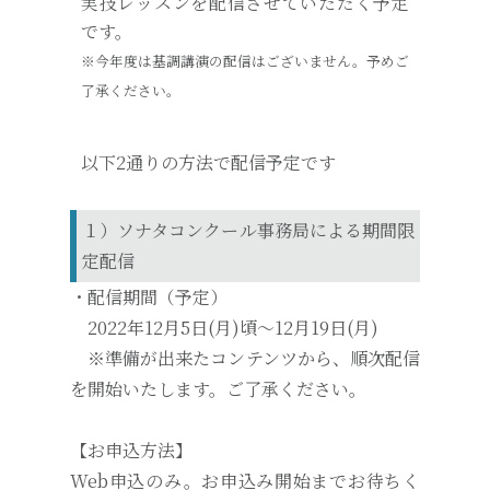
実技レッスンを配信させていただく予定
です。
※今年度は基調講演の配信はございません。予めご
了承ください。
以下2通りの方法で配信予定です
１）ソナタコンクール事務局による期間限
定配信
・配信期間（予定）
2022年12月5日(月)頃～12月19日(月)
※準備が出来たコンテンツから、順次配信
を開始いたします。ご了承ください。
【お申込方法】
Web申込のみ。お申込み開始までお待ちく