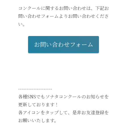
コンクールに関するお問い合わせは、下記お
問い合わせフォームよりお問い合わせくださ
い。
お問い合わせフォーム
--------------------
各種SNSでもソナタコンクールのお知らせを
更新しております！
各アイコンをタップして、是非お友達登録を
お願いいたします。