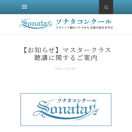
【お知らせ】マスタークラス
聴講に関するご案内
2022/11/14