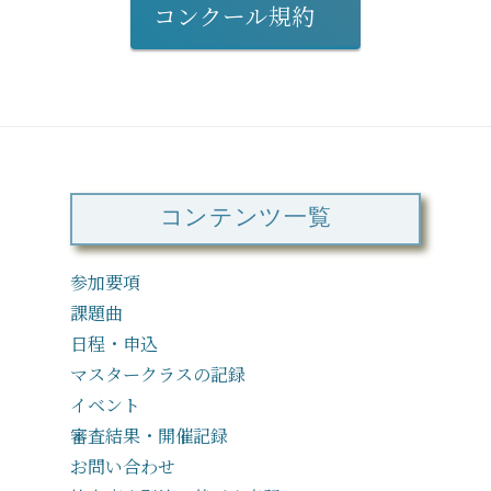
コンクール規約
コンテンツ一覧
参加要項
課題曲
日程・申込
マスタークラスの記録
イベント
審査結果・開催記録
お問い合わせ