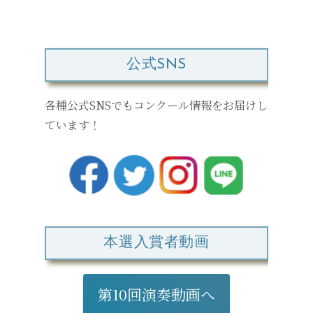
公式SNS
各種公式SNSでもコンクール情報をお届けし
ています！
本選入賞者動画
第10回演奏動画へ