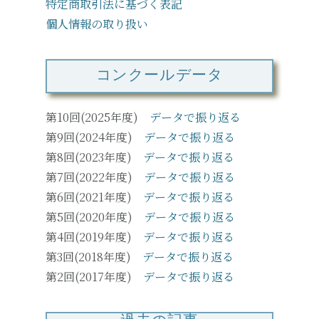
特定商取引法に基づく表記
個人情報の取り扱い
コンクールデータ
第10回(2025年度)
データで振り返る
第9回(2024年度)
データで振り返る
第8回(2023年度)
データで振り返る
第7回(2022年度)
データで振り返る
第6回(2021年度)
データで振り返る
第5回(2020年度)
データで振り返る
第4回(2019年度)
データで振り返る
第3回(2018年度)
データで振り返る
第2回(2017年度)
データで振り返る