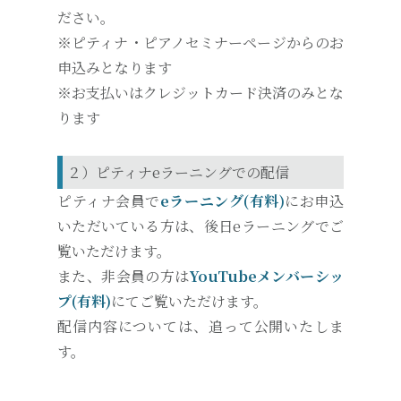
ださい。
※ピティナ・ピアノセミナーページからのお
申込みとなります
※お支払いはクレジットカード決済のみとな
ります
２）ピティナeラーニングでの配信
ピティナ会員で
eラーニング(有料)
にお申込
いただいている方は、後日eラーニングでご
覧いただけます。
また、非会員の方は
YouTubeメンバーシッ
プ(有料)
にてご覧いただけます。
配信内容については、追って公開いたしま
す。