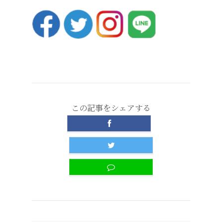
この記事をシェアする