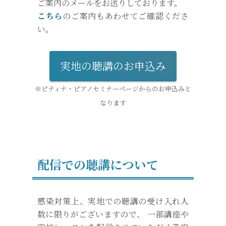
ご案内のメールをお送りしております。
こちら
のご案内もあわせてご確認くださ
い。
実地の聴講のお申込み
※ピティナ・ピアノセミナーページからのお申込みと
なります
配信での聴講について
感染対策上、実地での聴講の受け入れ人
数に限りがございますので、 一部講座や