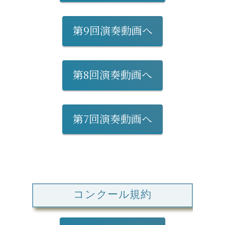
第9回演奏動画へ
第8回演奏動画へ
第7回演奏動画へ
コンクール規約