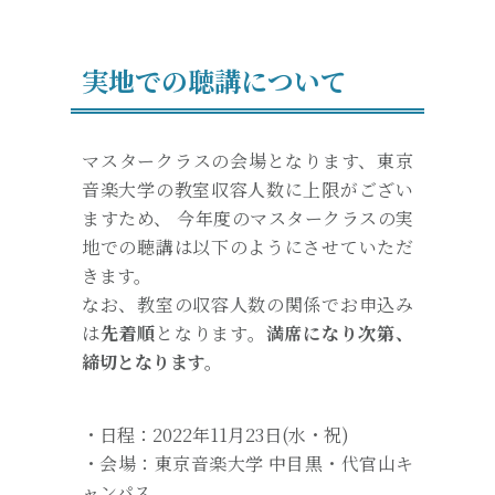
実地での聴講について
マスタークラスの会場となります、東京
音楽大学の教室収容人数に上限がござい
ますため、 今年度のマスタークラスの実
地での聴講は以下のようにさせていただ
きます。
なお、教室の収容人数の関係でお申込み
は
先着順
となります。
満席になり次第、
締切となります。
・日程：2022年11月23日(水・祝)
・会場：東京音楽大学 中目黒・代官山キ
ャンパス