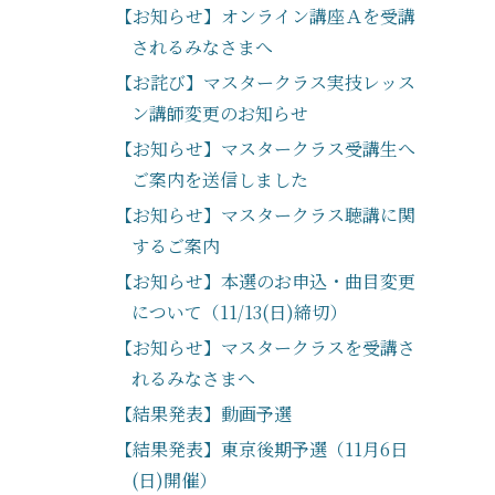
【お知らせ】オンライン講座Ａを受講
されるみなさまへ
【お詫び】マスタークラス実技レッス
ン講師変更のお知らせ
【お知らせ】マスタークラス受講生へ
ご案内を送信しました
【お知らせ】マスタークラス聴講に関
するご案内
【お知らせ】本選のお申込・曲目変更
について（11/13(日)締切）
【お知らせ】マスタークラスを受講さ
れるみなさまへ
【結果発表】動画予選
【結果発表】東京後期予選（11月6日
(日)開催）