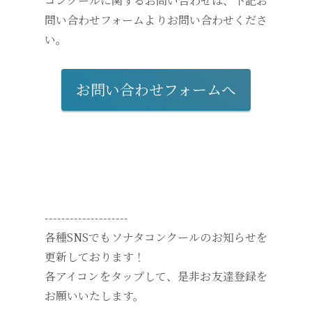
コンクールに関するお問い合わせは、下記お
問い合わせフォームよりお問い合わせくださ
い。
お問い合わせフォームへ
--------------------
各種SNSでもソナタコンクールのお知らせを
更新しております！
各アイコンをタップして、是非お友達登録を
お願いいたします。