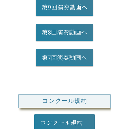
第9回演奏動画へ
第8回演奏動画へ
第7回演奏動画へ
コンクール規約
コンクール規約