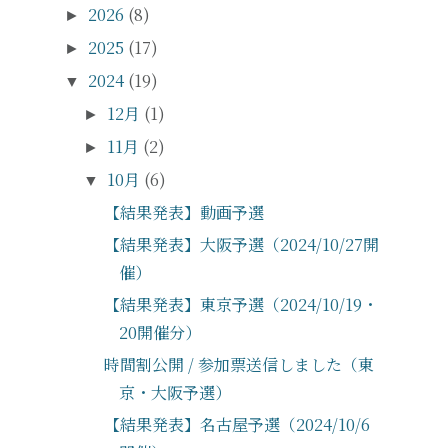
2026
(8)
►
2025
(17)
►
2024
(19)
▼
12月
(1)
►
11月
(2)
►
10月
(6)
▼
【結果発表】動画予選
【結果発表】大阪予選（2024/10/27開
催）
【結果発表】東京予選（2024/10/19・
20開催分）
時間割公開 / 参加票送信しました（東
京・大阪予選）
【結果発表】名古屋予選（2024/10/6