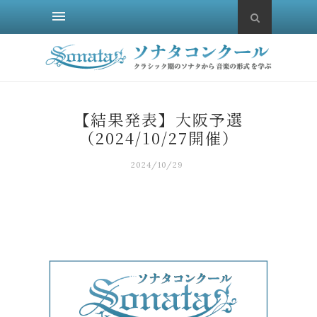
【結果発表】大阪予選
（2024/10/27開催）
2024/10/29