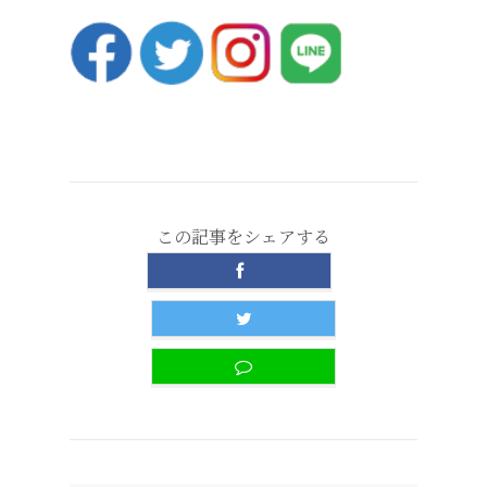
この記事をシェアする