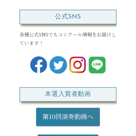
公式SNS
各種公式SNSでもコンクール情報をお届けし
ています！
本選入賞者動画
第10回演奏動画へ