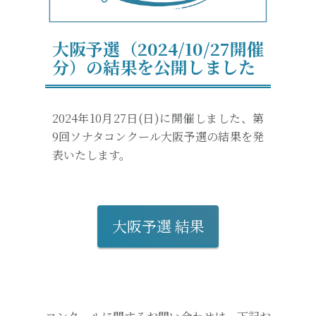
大阪予選（2024/10/27開催
分）の結果を公開しました
2024年10月27日(日)に開催しました、第
9回ソナタコンクール大阪予選の結果を発
表いたします。
大阪予選 結果