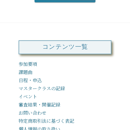
コンテンツ一覧
参加要項
課題曲
日程・申込
マスタークラスの記録
イベント
審査結果・開催記録
お問い合わせ
特定商取引法に基づく表記
個人情報の取り扱い