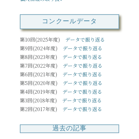
コンクールデータ
第10回(2025年度)
データで振り返る
第9回(2024年度)
データで振り返る
第8回(2023年度)
データで振り返る
第7回(2022年度)
データで振り返る
第6回(2021年度)
データで振り返る
第5回(2020年度)
データで振り返る
第4回(2019年度)
データで振り返る
第3回(2018年度)
データで振り返る
第2回(2017年度)
データで振り返る
過去の記事