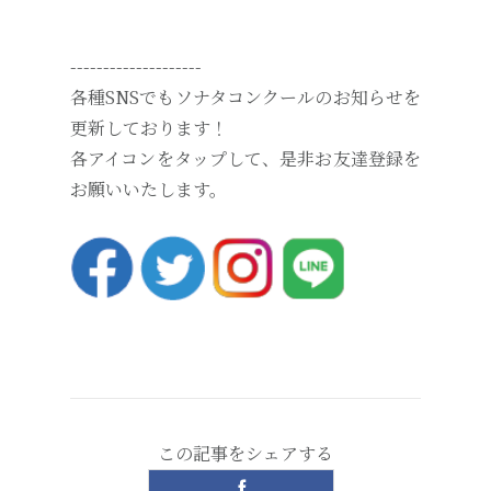
--------------------
各種SNSでもソナタコンクールのお知らせを
更新しております！
各アイコンをタップして、是非お友達登録を
お願いいたします。
この記事をシェアする