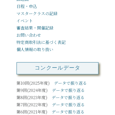
日程・申込
マスタークラスの記録
イベント
審査結果・開催記録
お問い合わせ
特定商取引法に基づく表記
個人情報の取り扱い
コンクールデータ
第10回(2025年度)
データで振り返る
第9回(2024年度)
データで振り返る
第8回(2023年度)
データで振り返る
第7回(2022年度)
データで振り返る
第6回(2021年度)
データで振り返る