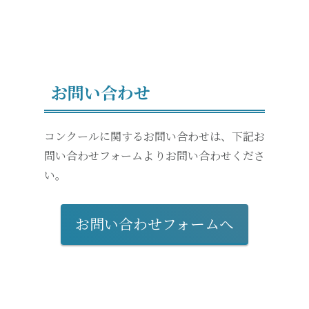
お問い合わせ
コンクールに関するお問い合わせは、下記お
問い合わせフォームよりお問い合わせくださ
い。
お問い合わせフォームへ