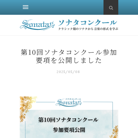
第10回ソナタコンクール参加
要項を公開しました
2025/05/08