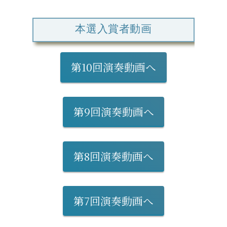
本選入賞者動画
第10回演奏動画へ
第9回演奏動画へ
第8回演奏動画へ
第7回演奏動画へ