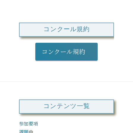
コンクール規約
コンクール規約
コンテンツ一覧
参加要項
課題曲