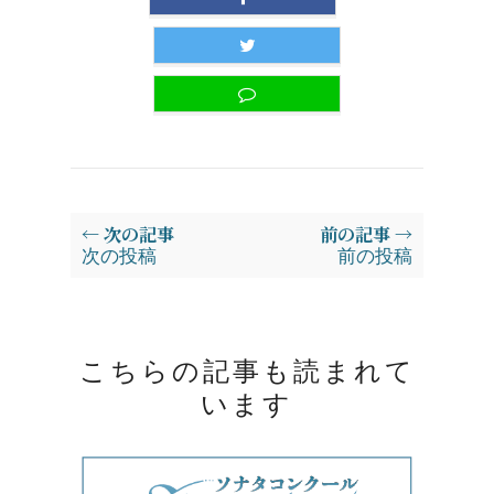
← 次の記事
前の記事 →
次の投稿
前の投稿
こちらの記事も読まれて
います