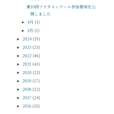
第10回ソナタコンクール参加要項を公
開しました
4月
(1)
►
3月
(1)
►
2024
(19)
►
2023
(23)
►
2022
(46)
►
2021
(43)
►
2020
(23)
►
2019
(17)
►
2018
(22)
►
2017
(24)
►
2016
(15)
►