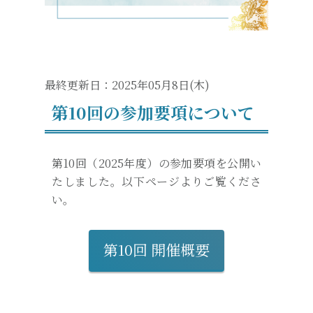
最終更新日：2025年05月8日(木)
第10回の参加要項について
第10回（2025年度）の参加要項を公開い
たしました。以下ページよりご覧くださ
い。
第10回 開催概要