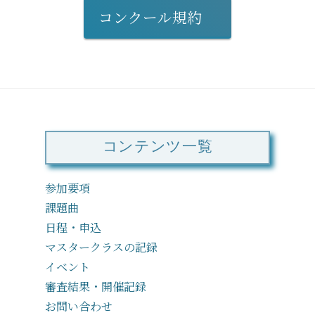
コンクール規約
コンテンツ一覧
参加要項
課題曲
日程・申込
マスタークラスの記録
イベント
審査結果・開催記録
お問い合わせ