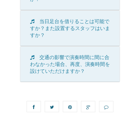
当日足台を借りることは可能で
すか？また設置するスタッフはいま
すか？
交通の影響で演奏時間に間に合
わなかった場合、再度、演奏時間を
設けていただけますか？