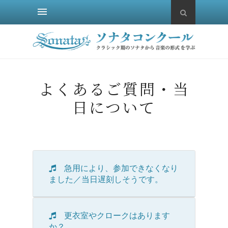
よくあるご質問・当
日について
急用により、参加できなくなり
ました／当日遅刻しそうです。
更衣室やクロークはあります
か？