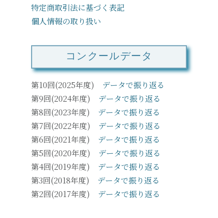
特定商取引法に基づく表記
個人情報の取り扱い
コンクールデータ
第10回(2025年度)
データで振り返る
第9回(2024年度)
データで振り返る
第8回(2023年度)
データで振り返る
第7回(2022年度)
データで振り返る
第6回(2021年度)
データで振り返る
第5回(2020年度)
データで振り返る
第4回(2019年度)
データで振り返る
第3回(2018年度)
データで振り返る
第2回(2017年度)
データで振り返る