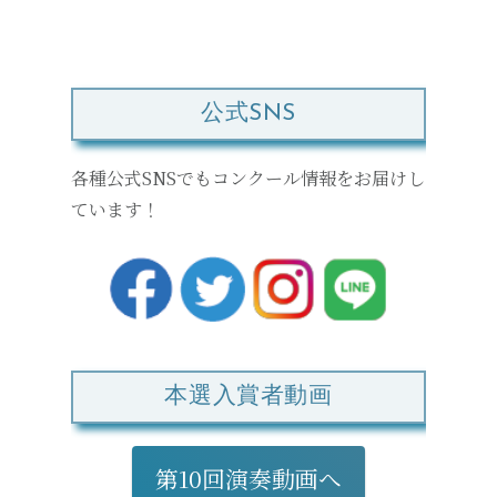
公式SNS
各種公式SNSでもコンクール情報をお届けし
ています！
本選入賞者動画
第10回演奏動画へ