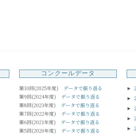
【お
業につ
3/2
コンクールデータ
第10回(2025年度)
データで振り返る
►
第9回(2024年度)
データで振り返る
►
第8回(2023年度)
データで振り返る
►
第7回(2022年度)
データで振り返る
►
第6回(2021年度)
データで振り返る
►
第5回(2020年度)
データで振り返る