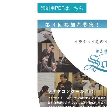
印刷用PDFはこちら