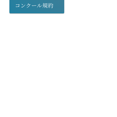
コンクール規約