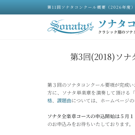
第11回ソナタコンクール概要（2026年度
第3回(2018)
第３回のソナタコンクール要項が完成い
方に、ソナタ単楽章を演奏して頂ける「
格
、
課題曲
については、ホームページの
ソナタ全楽章コースの申込開始は５月１
のお申込みをお待ちいたしております。