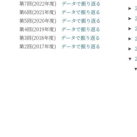
第7回(2022年度)
データで振り返る
►
第6回(2021年度)
データで振り返る
►
第5回(2020年度)
データで振り返る
第4回(2019年度)
データで振り返る
►
第3回(2018年度)
データで振り返る
►
第2回(2017年度)
データで振り返る
►
▼