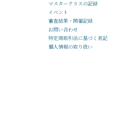
マスタークラスの記録
イベント
審査結果・開催記録
お問い合わせ
特定商取引法に基づく表記
個人情報の取り扱い