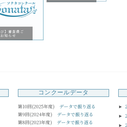
コンクールデータ
第10回(2025年度)
データで振り返る
►
第9回(2024年度)
データで振り返る
►
第8回(2023年度)
データで振り返る
►