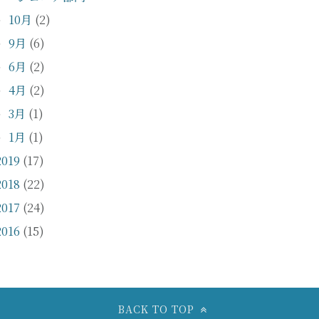
10月
(2)
►
9月
(6)
►
6月
(2)
►
4月
(2)
►
3月
(1)
►
1月
(1)
►
2019
(17)
2018
(22)
2017
(24)
2016
(15)
BACK TO TOP