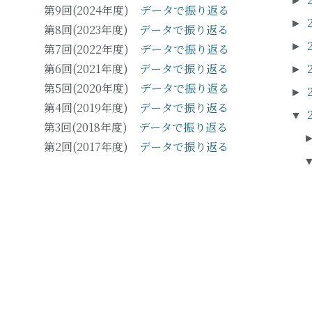
►
第9回(2024年度)
データで振り返る
►
第8回(2023年度)
データで振り返る
►
第7回(2022年度)
データで振り返る
第6回(2021年度)
データで振り返る
►
第5回(2020年度)
データで振り返る
►
第4回(2019年度)
データで振り返る
▼
第3回(2018年度)
データで振り返る
第2回(2017年度)
データで振り返る