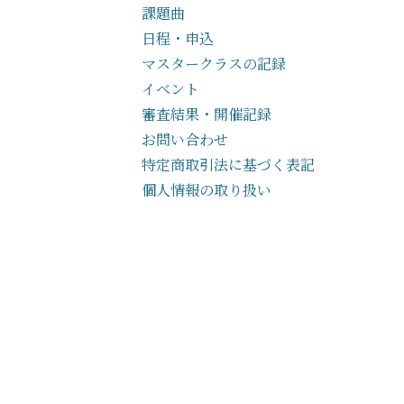
課題曲
日程・申込
マスタークラスの記録
イベント
審査結果・開催記録
お問い合わせ
特定商取引法に基づく表記
個人情報の取り扱い