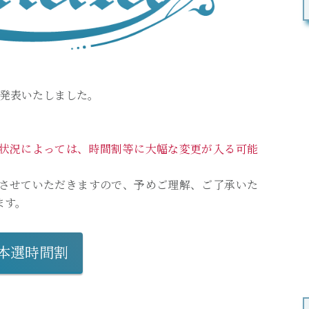
を発表いたしました。
状況によっては、時間割等に大幅な変更が入る可能
させていただきますので、予めご理解、ご了承いた
ます。
本選時間割