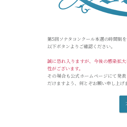
第5回ソナタコンクール本選の時間割
以下ボタンよりご確認ください。
誠に恐れ入りますが、今後の感染拡大
性がございます。
その場合も公式ホームページにて発表
だけますよう、何とぞお願い申し上げ