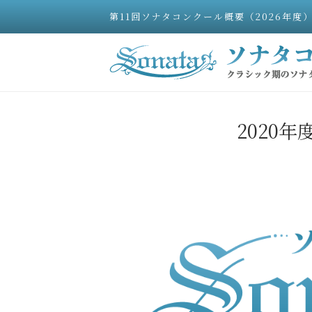
第11回ソナタコンクール概要（2026年度
2020