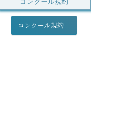
コンクール規約
コンクール規約