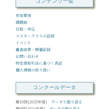
参加要項
課題曲
日程・申込
マスタークラスの記録
イベント
審査結果・開催記録
お問い合わせ
特定商取引法に基づく表記
個人情報の取り扱い
コンクールデータ
第10回(2025年度)
データで振り返る
第9回(2024年度)
データで振り返る