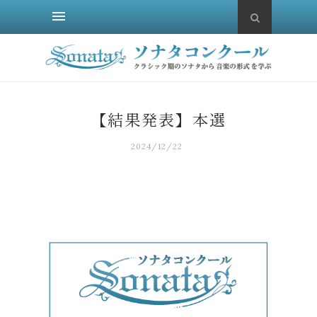
【結果発表】本選
2024/12/22