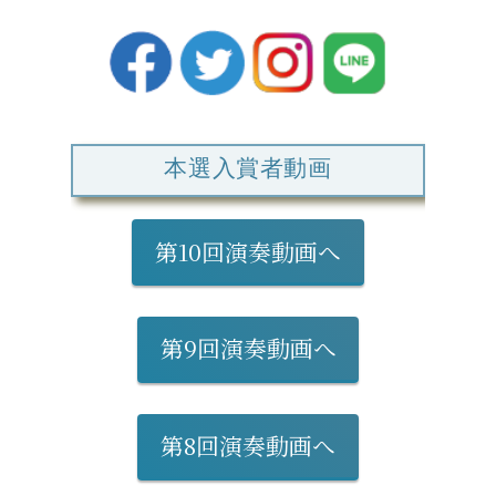
本選入賞者動画
第10回演奏動画へ
第9回演奏動画へ
第8回演奏動画へ