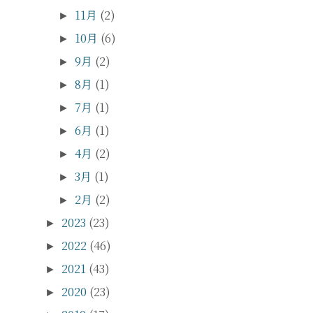
11月
(2)
►
10月
(6)
►
9月
(2)
►
8月
(1)
►
7月
(1)
►
6月
(1)
►
4月
(2)
►
3月
(1)
►
2月
(2)
►
2023
(23)
►
2022
(46)
►
2021
(43)
►
2020
(23)
►
2019
(17)
►