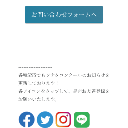
お問い合わせフォームへ
--------------------
各種SNSでもソナタコンクールのお知らせを
更新しております！
各アイコンをタップして、是非お友達登録を
お願いいたします。