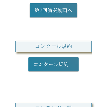
第7回演奏動画へ
コンクール規約
コンクール規約
コンテンツ一覧