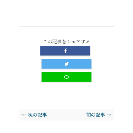
この記事をシェアする
← 次の記事
前の記事 →