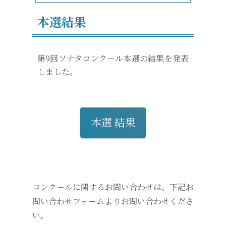
本選結果
第9回ソナタコンクール本選の結果を発表
しました。
本選 結果
コンクールに関するお問い合わせは、下記お
問い合わせフォームよりお問い合わせくださ
い。